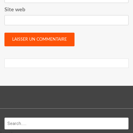
Site web