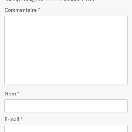
Commentaire
*
Nom
*
E-mail
*