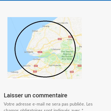
Laisser un commentaire
Votre adresse e-mail ne sera pas publiée.
Les
champs obligatoires sont indiqués avec
*