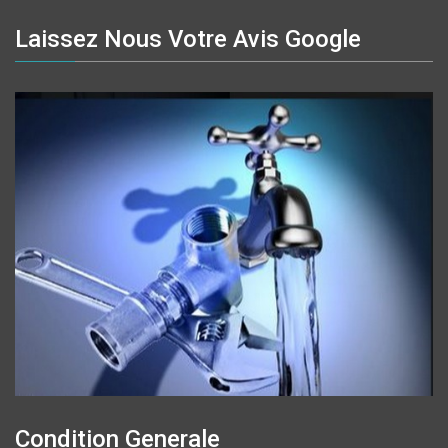
Laissez Nous Votre Avis Google
Condition Generale