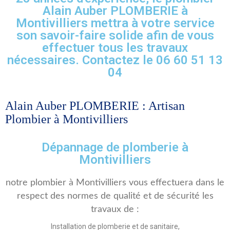
Alain Auber PLOMBERIE à
Montivilliers mettra à votre service
son savoir-faire solide afin de vous
effectuer tous les travaux
nécessaires. Contactez le 06 60 51 13
04
Alain Auber PLOMBERIE : Artisan
Plombier à Montivilliers
Dépannage de plomberie à
Montivilliers
notre plombier à Montivilliers vous effectuera dans le
respect des normes de qualité et de sécurité les
travaux de :
Installation de plomberie et de sanitaire,