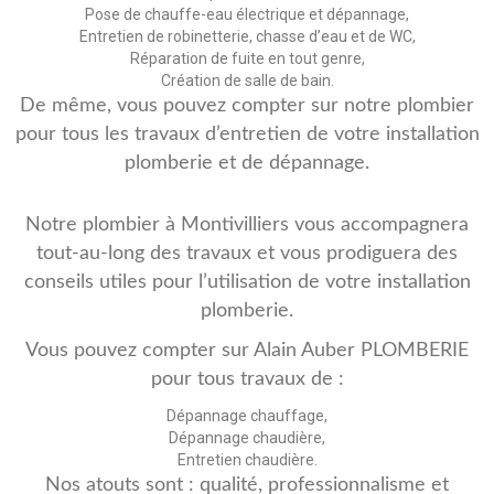
Pose de chauffe-eau électrique et dépannage,
Entretien de robinetterie, chasse d’eau et de WC,
Réparation de fuite en tout genre,
Création de salle de bain.
De même, vous pouvez compter sur notre plombier
pour tous les travaux d’entretien de votre installation
plomberie et de dépannage.
Notre plombier à Montivilliers vous accompagnera
tout-au-long des travaux et vous prodiguera des
conseils utiles pour l’utilisation de votre installation
plomberie.
Vous pouvez compter sur Alain Auber PLOMBERIE
pour tous travaux de :
Dépannage chauffage,
Dépannage chaudière,
Entretien chaudière.
Nos atouts sont : qualité, professionnalisme et