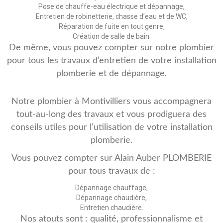
Pose de chauffe-eau électrique et dépannage,
Entretien de robinetterie, chasse d’eau et de WC,
Réparation de fuite en tout genre,
Création de salle de bain.
De même, vous pouvez compter sur notre plombier
pour tous les travaux d’entretien de votre installation
plomberie et de dépannage.
Notre plombier à Montivilliers vous accompagnera
tout-au-long des travaux et vous prodiguera des
conseils utiles pour l’utilisation de votre installation
plomberie.
Vous pouvez compter sur Alain Auber PLOMBERIE
pour tous travaux de :
Dépannage chauffage,
Dépannage chaudière,
Entretien chaudière.
Nos atouts sont : qualité, professionnalisme et