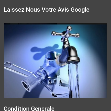
Laissez Nous Votre Avis Google
Condition Generale