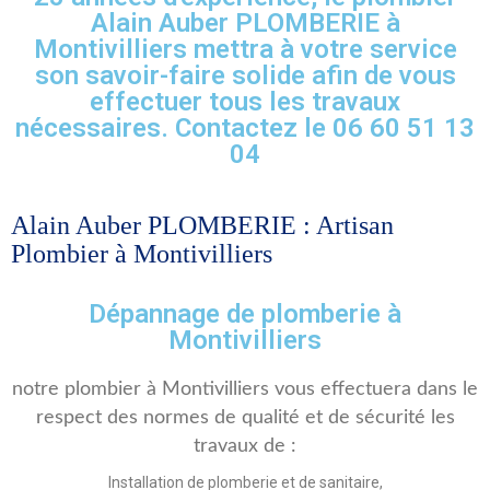
Alain Auber PLOMBERIE à
Montivilliers mettra à votre service
son savoir-faire solide afin de vous
effectuer tous les travaux
nécessaires. Contactez le 06 60 51 13
04
Alain Auber PLOMBERIE : Artisan
Plombier à Montivilliers
Dépannage de plomberie à
Montivilliers
notre plombier à Montivilliers vous effectuera dans le
respect des normes de qualité et de sécurité les
travaux de :
Installation de plomberie et de sanitaire,