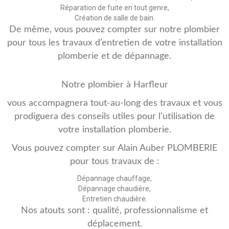
Réparation de fuite en tout genre,
Création de salle de bain.
De même, vous pouvez compter sur notre plombier
pour tous les travaux d’entretien de votre installation
plomberie et de dépannage.
Notre plombier à Harfleur
vous accompagnera tout-au-long des travaux et vous
prodiguera des conseils utiles pour l’utilisation de
votre installation plomberie.
Vous pouvez compter sur Alain Auber PLOMBERIE
pour tous travaux de :
Dépannage chauffage,
Dépannage chaudière,
Entretien chaudière.
Nos atouts sont : qualité, professionnalisme et
déplacement.