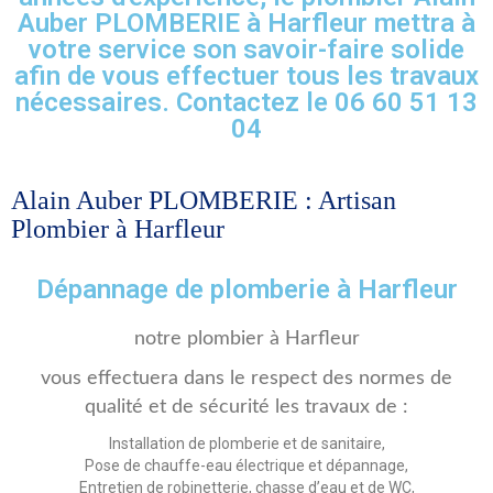
Auber PLOMBERIE à Harfleur mettra à
votre service son savoir-faire solide
afin de vous effectuer tous les travaux
nécessaires. Contactez le 06 60 51 13
04
Alain Auber PLOMBERIE : Artisan
Plombier à Harfleur
Dépannage de plomberie à Harfleur
notre plombier à Harfleur
vous effectuera dans le respect des normes de
qualité et de sécurité les travaux de :
Installation de plomberie et de sanitaire,
Pose de chauffe-eau électrique et dépannage,
Entretien de robinetterie, chasse d’eau et de WC,