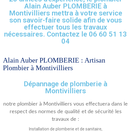
Alain Auber PLOMBERIE à
Montivilliers mettra à votre service
son savoir-faire solide afin de vous
effectuer tous les travaux
nécessaires. Contactez le 06 60 51 13
04
Alain Auber PLOMBERIE : Artisan
Plombier à Montivilliers
Dépannage de plomberie à
Montivilliers
notre plombier à Montivilliers vous effectuera dans le
respect des normes de qualité et de sécurité les
travaux de :
Installation de plomberie et de sanitaire,