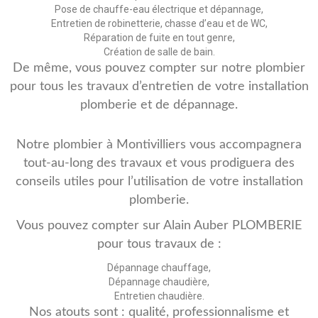
Pose de chauffe-eau électrique et dépannage,
Entretien de robinetterie, chasse d’eau et de WC,
Réparation de fuite en tout genre,
Création de salle de bain.
De même, vous pouvez compter sur notre plombier
pour tous les travaux d’entretien de votre installation
plomberie et de dépannage.
Notre plombier à Montivilliers vous accompagnera
tout-au-long des travaux et vous prodiguera des
conseils utiles pour l’utilisation de votre installation
plomberie.
Vous pouvez compter sur Alain Auber PLOMBERIE
pour tous travaux de :
Dépannage chauffage,
Dépannage chaudière,
Entretien chaudière.
Nos atouts sont : qualité, professionnalisme et