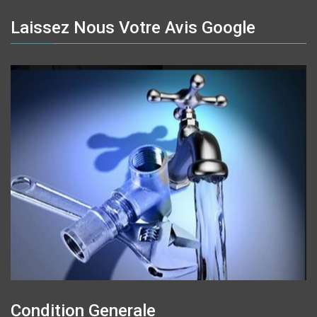
Laissez Nous Votre Avis Google
Condition Generale