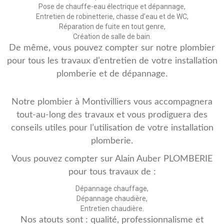
Pose de chauffe-eau électrique et dépannage,
Entretien de robinetterie, chasse d’eau et de WC,
Réparation de fuite en tout genre,
Création de salle de bain.
De même, vous pouvez compter sur notre plombier
pour tous les travaux d’entretien de votre installation
plomberie et de dépannage.
Notre plombier à Montivilliers vous accompagnera
tout-au-long des travaux et vous prodiguera des
conseils utiles pour l’utilisation de votre installation
plomberie.
Vous pouvez compter sur Alain Auber PLOMBERIE
pour tous travaux de :
Dépannage chauffage,
Dépannage chaudière,
Entretien chaudière.
Nos atouts sont : qualité, professionnalisme et