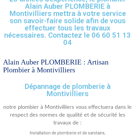
Alain Auber PLOMBERIE à
Montivilliers mettra à votre service
son savoir-faire solide afin de vous
effectuer tous les travaux
nécessaires. Contactez le 06 60 51 13
04
Alain Auber PLOMBERIE : Artisan
Plombier à Montivilliers
Dépannage de plomberie à
Montivilliers
notre plombier à Montivilliers vous effectuera dans le
respect des normes de qualité et de sécurité les
travaux de :
Installation de plomberie et de sanitaire,