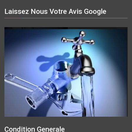
Laissez Nous Votre Avis Google
Condition Generale