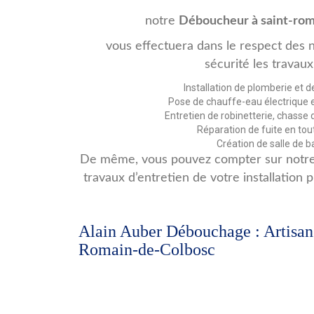
notre
Déboucheur à saint-rom
vous effectuera dans le respect des 
sécurité les travaux
Installation de plomberie et de
Pose de chauffe-eau électrique 
Entretien de robinetterie, chasse 
Réparation de fuite en tou
Création de salle de ba
De même, vous pouvez compter sur notr
travaux d’entretien de votre installation
Alain Auber Débouchage : Artisan
Romain-de-Colbosc