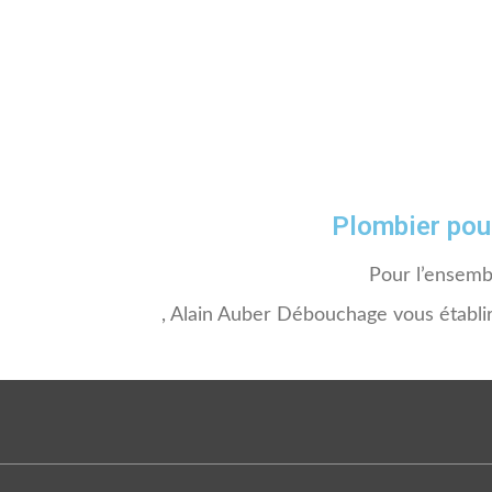
Plombier pou
Pour l’ensemb
, Alain Auber Débouchage vous établir