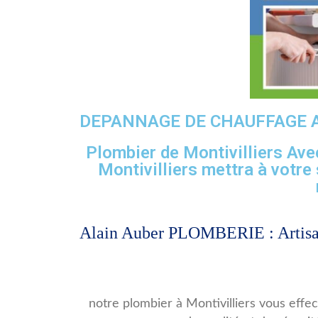
DEPANNAGE DE CHAUFFAGE A
Plombier de Montivilliers Ave
Montivilliers mettra à votre 
Alain Auber PLOMBERIE : Artisan
notre plombier à Montivilliers vous effe