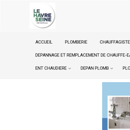
ACCUEIL
PLOMBERIE
CHAUFFAGISTE
DEPANNAGE ET REMPLACEMENT DE CHAUFFE-E
ENT CHAUDIERE
DEPAN PLOMB
PL