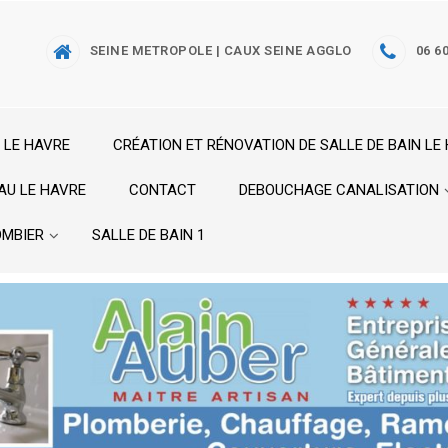
SEINE METROPOLE | CAUX SEINE AGGLO
06 60
 LE HAVRE
CRÉATION ET RÉNOVATION DE SALLE DE BAIN LE
AU LE HAVRE
CONTACT
DEBOUCHAGE CANALISATION
OMBIER
SALLE DE BAIN 1