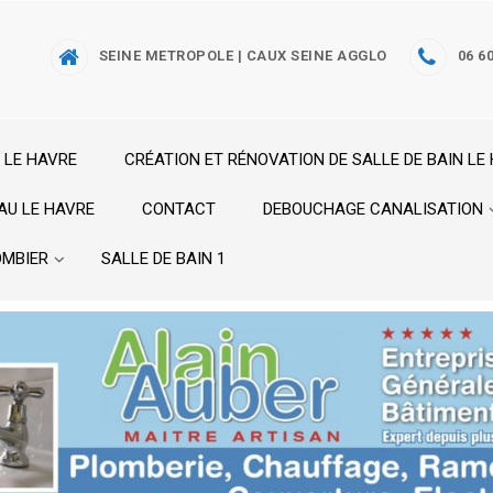
SEINE METROPOLE | CAUX SEINE AGGLO
06 60
 LE HAVRE
CRÉATION ET RÉNOVATION DE SALLE DE BAIN LE
AU LE HAVRE
CONTACT
DEBOUCHAGE CANALISATION
OMBIER
SALLE DE BAIN 1