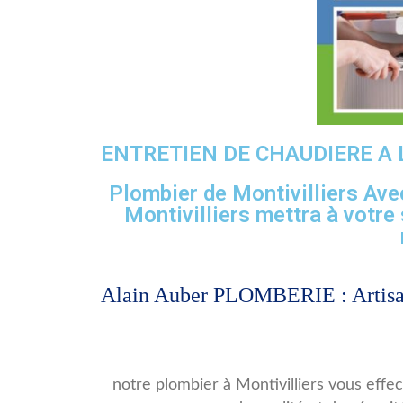
ENTRETIEN DE CHAUDIERE A
Plombier de Montivilliers Ave
Montivilliers mettra à votre 
Alain Auber PLOMBERIE : Artisan
notre plombier à Montivilliers vous effe