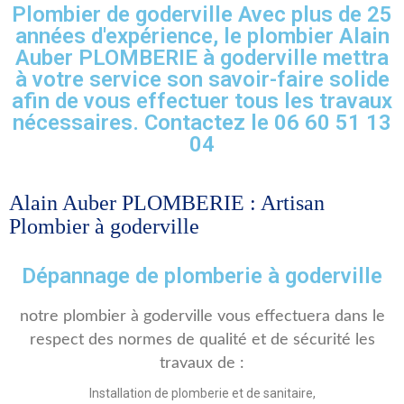
Plombier de goderville Avec plus de 25
années d'expérience, le plombier Alain
Auber PLOMBERIE à goderville mettra
à votre service son savoir-faire solide
afin de vous effectuer tous les travaux
nécessaires. Contactez le 06 60 51 13
04
Alain Auber PLOMBERIE : Artisan
Plombier à goderville
Dépannage de plomberie à goderville
notre plombier à goderville vous effectuera dans le
respect des normes de qualité et de sécurité les
travaux de :
Installation de plomberie et de sanitaire,