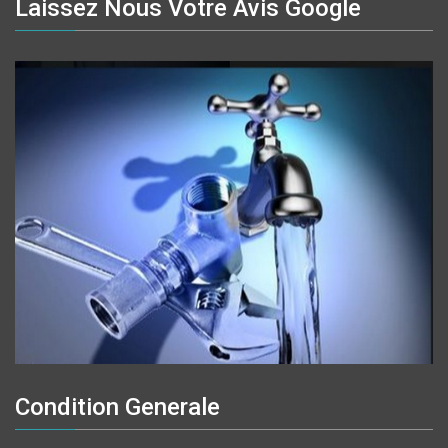
Laissez Nous Votre Avis Google
Condition Generale