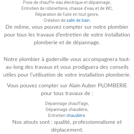
Pose de chauffe-eau électrique et dépannage,
Entretien de robinetterie, chasse d’eau et de WC,
Réparation de fuite en tout genre,
Création de
salle de bain
.
De même, vous pouvez compter sur notre plombier
pour tous les travaux d’entretien de votre installation
plomberie et de dépannage.
Notre plombier à goderville vous accompagnera tout-
au-long des travaux et vous prodiguera des conseils
utiles pour l’utilisation de votre installation plomberie.
Vous pouvez compter sur Alain Auber PLOMBERIE
pour tous travaux de :
Dépannage chauffage,
Dépannage chaudière,
Entretien
chaudière
.
Nos atouts sont : qualité, professionnalisme et
déplacement.