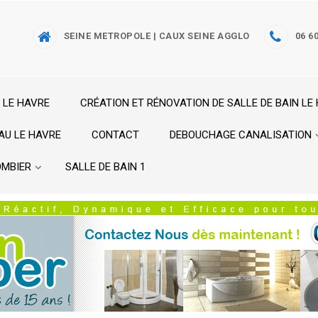
SEINE METROPOLE | CAUX SEINE AGGLO
06 60
 LE HAVRE
CRÉATION ET RÉNOVATION DE SALLE DE BAIN LE
AU LE HAVRE
CONTACT
DEBOUCHAGE CANALISATION
OMBIER
SALLE DE BAIN 1