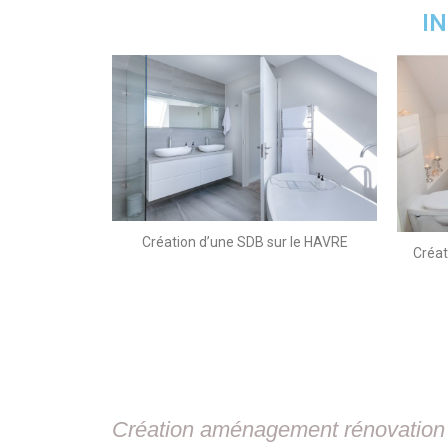
I
Création d’une SDB sur le HAVRE
Créat
Création aménagement rénovation d