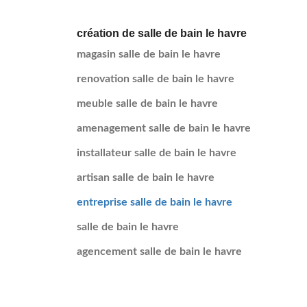
création de salle de bain le havre
magasin salle de bain le havre
renovation salle de bain le havre
meuble salle de bain le havre
amenagement salle de bain le havre
installateur salle de bain le havre
artisan salle de bain le havre
entreprise salle de bain le havre
salle de bain le havre
agencement salle de bain le havre