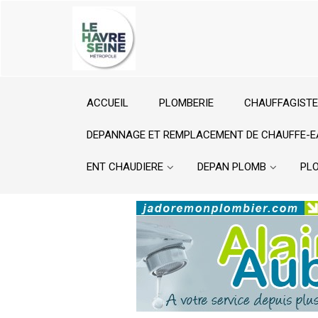
ACCUEIL
PLOMBERIE
CHAUFFAGISTE
DEPANNAGE ET REMPLACEMENT DE CHAUFFE-E
ENT CHAUDIERE
DEPAN PLOMB
PL