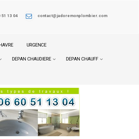
 51 13 04
contact@jadoremonplombier.com
 HAVRE
URGENCE
DEPAN CHAUDIERE
DEPAN CHAUFF