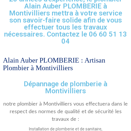
Alain Auber PLOMBERIE à
Montivilliers mettra à votre service
son savoir-faire solide afin de vous
effectuer tous les travaux
nécessaires. Contactez le 06 60 51 13
04
Alain Auber PLOMBERIE : Artisan
Plombier à Montivilliers
Dépannage de plomberie à
Montivilliers
notre plombier à Montivilliers vous effectuera dans le
respect des normes de qualité et de sécurité les
travaux de :
Installation de plomberie et de sanitaire,