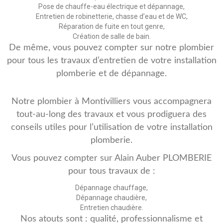
Pose de chauffe-eau électrique et dépannage,
Entretien de robinetterie, chasse d’eau et de WC,
Réparation de fuite en tout genre,
Création de salle de bain.
De même, vous pouvez compter sur notre plombier
pour tous les travaux d’entretien de votre installation
plomberie et de dépannage.
Notre plombier à Montivilliers vous accompagnera
tout-au-long des travaux et vous prodiguera des
conseils utiles pour l’utilisation de votre installation
plomberie.
Vous pouvez compter sur Alain Auber PLOMBERIE
pour tous travaux de :
Dépannage chauffage,
Dépannage chaudière,
Entretien chaudière.
Nos atouts sont : qualité, professionnalisme et