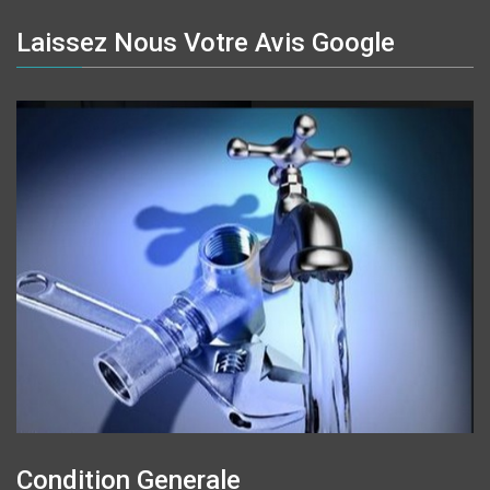
Laissez Nous Votre Avis Google
Condition Generale