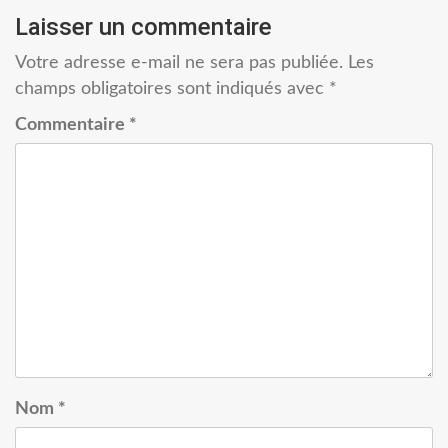
Laisser un commentaire
Votre adresse e-mail ne sera pas publiée.
Les
champs obligatoires sont indiqués avec
*
Commentaire
*
Nom
*