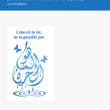
montivilliers