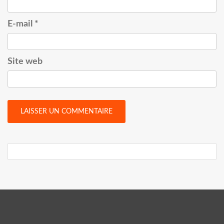
E-mail
*
Site web