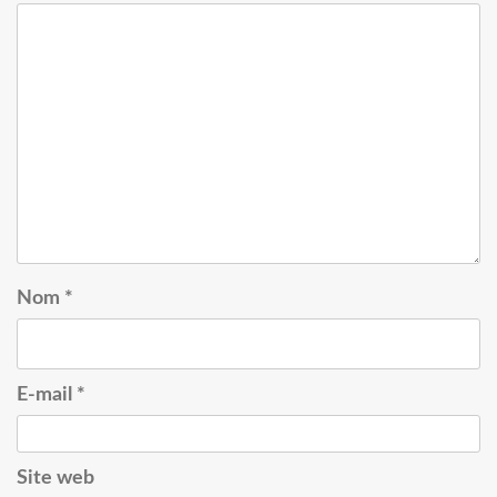
Nom
*
E-mail
*
Site web