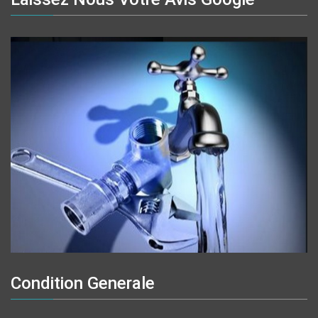
Condition Generale