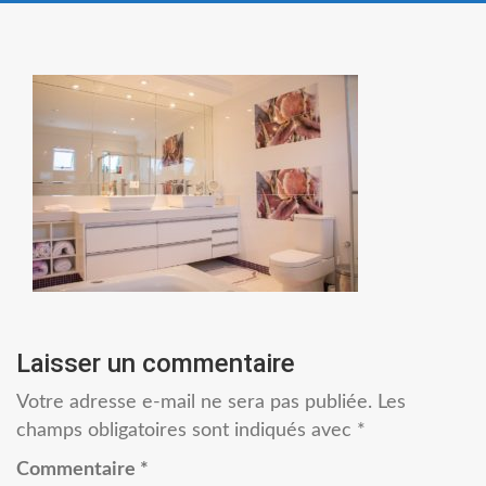
Laisser un commentaire
Votre adresse e-mail ne sera pas publiée.
Les
champs obligatoires sont indiqués avec
*
Commentaire
*