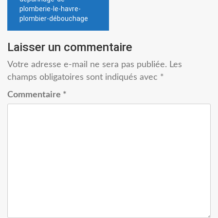
de
plomberie-le-havre-
l’article
plombier-débouchage
Laisser un commentaire
Votre adresse e-mail ne sera pas publiée.
Les
champs obligatoires sont indiqués avec
*
Commentaire
*