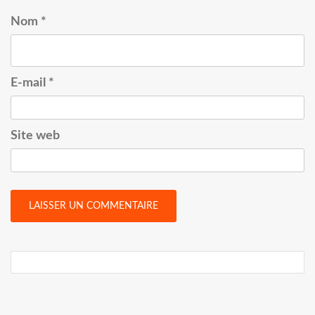
Nom
*
E-mail
*
Site web