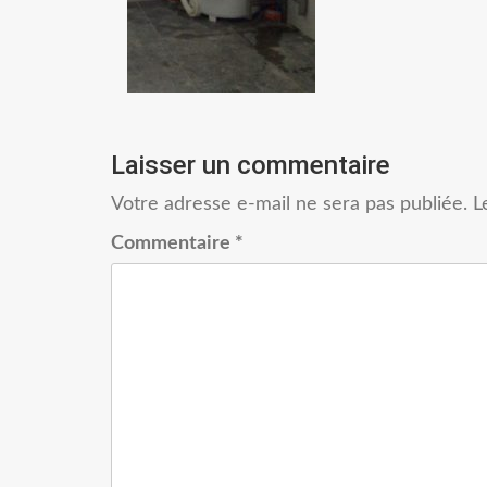
Laisser un commentaire
Votre adresse e-mail ne sera pas publiée.
L
Commentaire
*