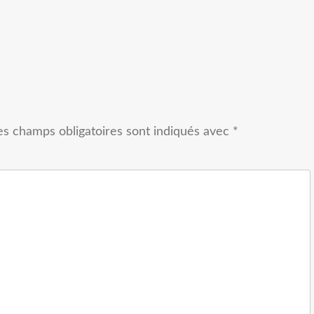
es champs obligatoires sont indiqués avec
*