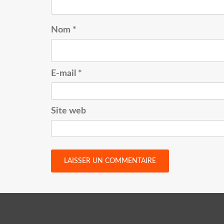
Nom
*
E-mail
*
Site web