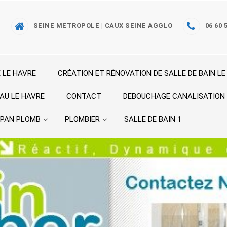
SEINE METROPOLE | CAUX SEINE AGGLO
06 60 
 LE HAVRE
CRÉATION ET RÉNOVATION DE SALLE DE BAIN LE
AU LE HAVRE
CONTACT
DEBOUCHAGE CANALISATION
EPAN PLOMB
PLOMBIER
SALLE DE BAIN 1