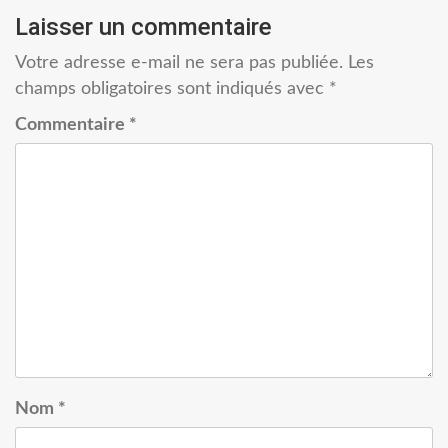
Laisser un commentaire
Votre adresse e-mail ne sera pas publiée.
Les
champs obligatoires sont indiqués avec
*
Commentaire
*
Nom
*