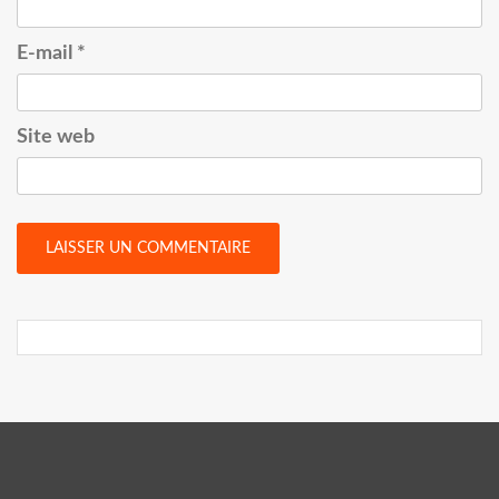
E-mail
*
Site web